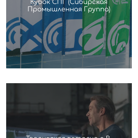
Кубок СПГ (Сибирская
Промышленная Группа)