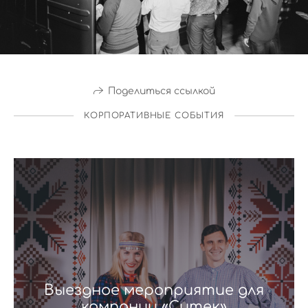
Поделиться ссылкой
КОРПОРАТИВНЫЕ СОБЫТИЯ
Выездное мероприятие для
компании «Ситек»