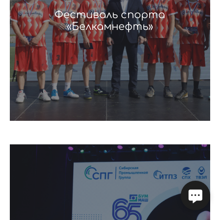
Фестиваль спорта
«Белкамнефть»