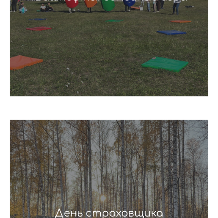
День страховщика