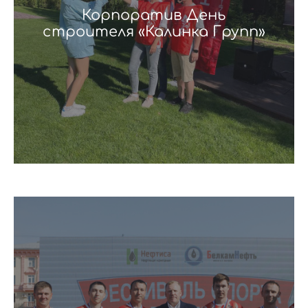
Корпоратив День
строителя «Калинка Групп»