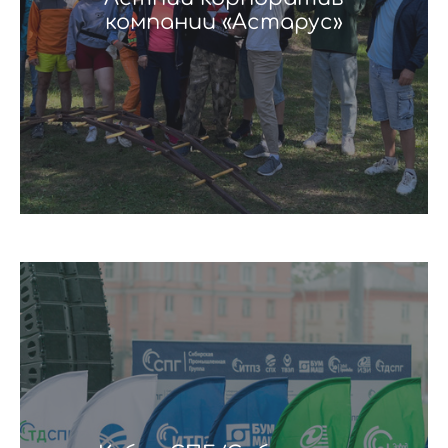
компании «Астарус»