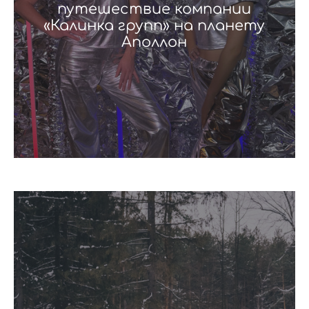
путешествие компании
«Калинка групп» на планету
Аполлон