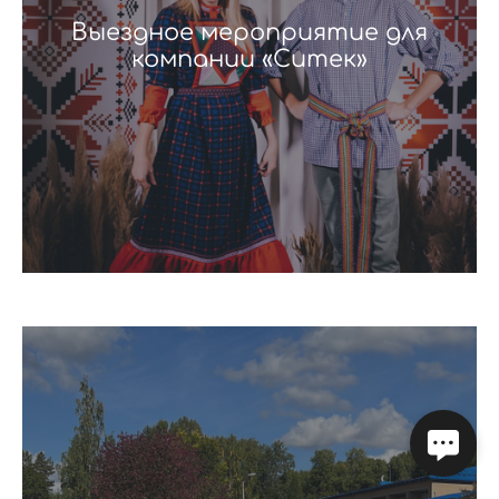
Выездное мероприятие для
компании «Ситек»