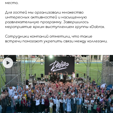
место.
Для гостей мы организовали множество
интересных активностей и насыщенную
развлекательную программу. Завершилось
мероприятие ярким выступлением группы «Dabro».
Сотрудники компаний отметили, что такие
встречи помогают укрепить связи между коллегами.