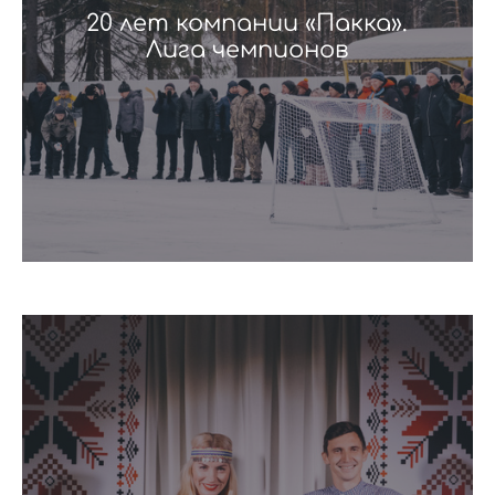
20 лет компании «Пакка».
Лига чемпионов