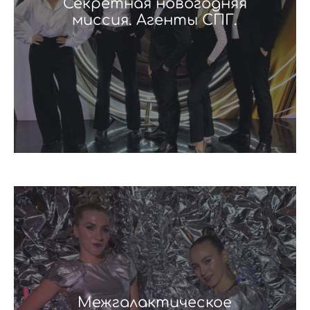
Секретная новогодняя
миссия. Агенты СПГ.
Межгалактическое