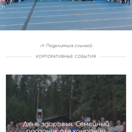
Поделиться ссылкой
КОРПОРАТИВНЫЕ СОБЫТИЯ
День здоровья. Семейный
праздник для компании