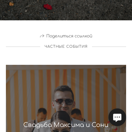
Поделиться ссылкой
ЧАСТНЫЕ СОБЫТИЯ
Свадьба Максима и Сони