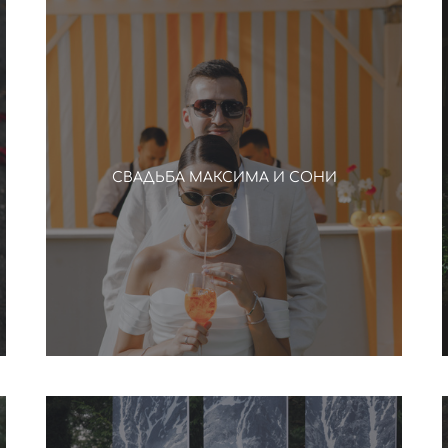
СВАДЬБА МАКСИМА И СОНИ