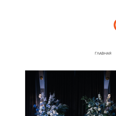
ГЛАВНАЯ