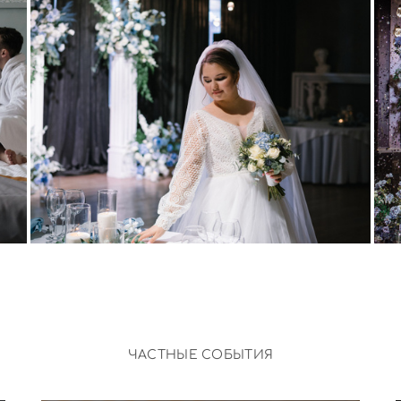
ЧАСТНЫЕ СОБЫТИЯ