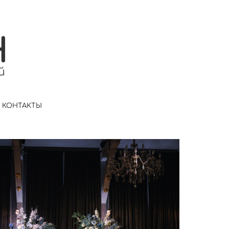
КОНТАКТЫ