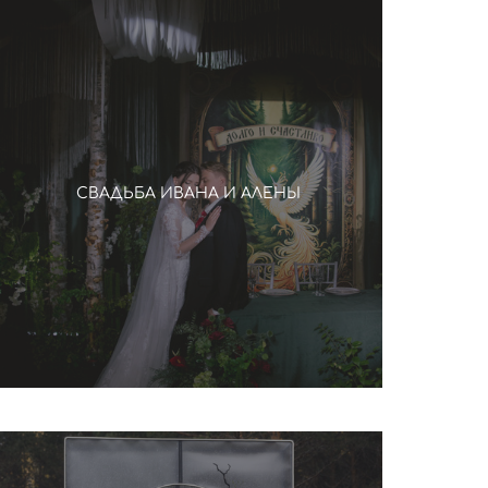
СВАДЬБА ИВАНА И АЛЕНЫ