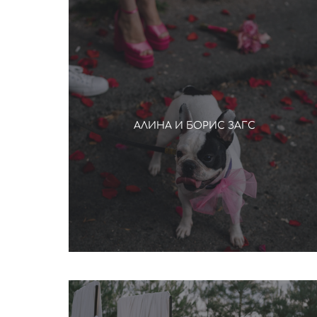
АЛИНА И БОРИС ЗАГС