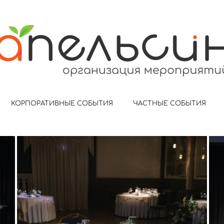
КОРПОРАТИВНЫЕ СОБЫТИЯ
ЧАСТНЫЕ СОБЫТИЯ